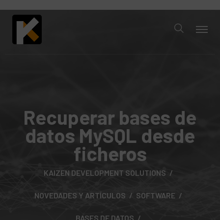
Recuperar bases de
datos MySQL desde
ficheros
KAIZEN DEVELOPMENT SOLUTIONS
NOVEDADES Y ARTÍCULOS
SOFTWARE
BASES DE DATOS