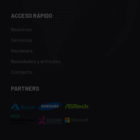
ACCESO RÁPIDO
Nosotros
Servicios
Hardware
Novedades y artículos
Contacto
PARTNERS