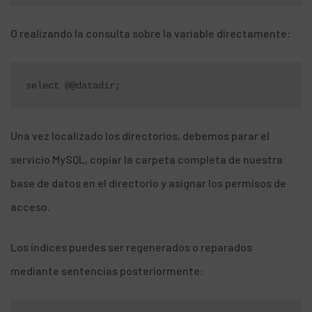
O realizando la consulta sobre la variable directamente:
select @@datadir;
Una vez localizado los directorios, debemos parar el
servicio MySQL, copiar la carpeta completa de nuestra
base de datos en el directorio y asignar los permisos de
acceso.
Los índices puedes ser regenerados o reparados
mediante sentencias posteriormente: