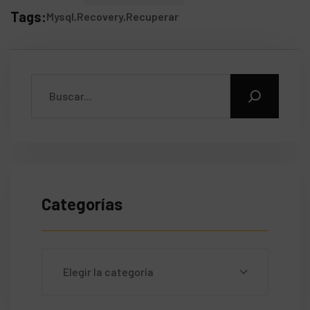
Tags:
Mysql
Recovery
Recuperar
Categorías