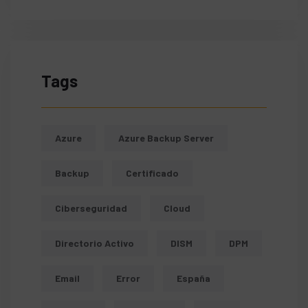
Tags
Azure
Azure Backup Server
Backup
Certificado
Ciberseguridad
Cloud
Directorio Activo
DISM
DPM
Email
Error
España