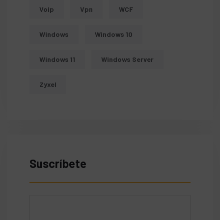
Voip
Vpn
WCF
Windows
Windows 10
Windows 11
Windows Server
Zyxel
Suscríbete