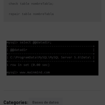
check table nombreTabla;

repair table nombreTabla
Categories:
Bases de datos