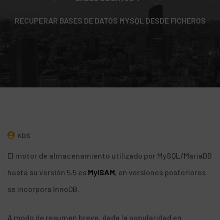
RECUPERAR BASES DE DATOS MYSQL DESDE FICHEROS
KDS
El motor de almacenamiento utilizado por MySQL/MariaDB
hasta su versión 5.5 es
MyISAM
, en versiones posteriores
se incorpora InnoDB.
A modo de resumen breve, dada la popularidad en