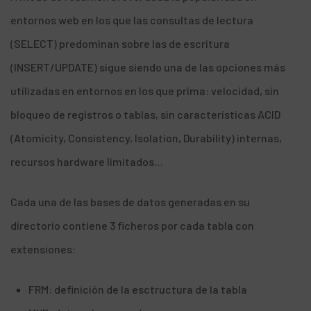
entornos web en los que las consultas de lectura
(SELECT) predominan sobre las de escritura
(INSERT/UPDATE) sigue siendo una de las opciones más
utilizadas en entornos en los que prima: velocidad, sin
bloqueo de registros o tablas, sin características
ACID
(Atomicity, Consistency, Isolation, Durability) internas,
recursos hardware limitados…
Cada una de las bases de datos generadas en su
directorio contiene 3 ficheros por cada tabla con
extensiones:
FRM: definición de la esctructura de la tabla