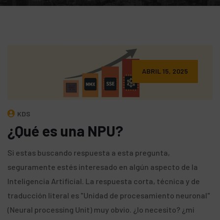
ABRIL 15, 2025
KDS
¿Qué es una NPU?
Si estas buscando respuesta a esta pregunta,
seguramente estés interesado en algún aspecto de la
Inteligencia Artificial. La respuesta corta, técnica y de
traducción literal es "Unidad de procesamiento neuronal"
(Neural processing Unit) muy obvio. ¿lo necesito? ¿mi