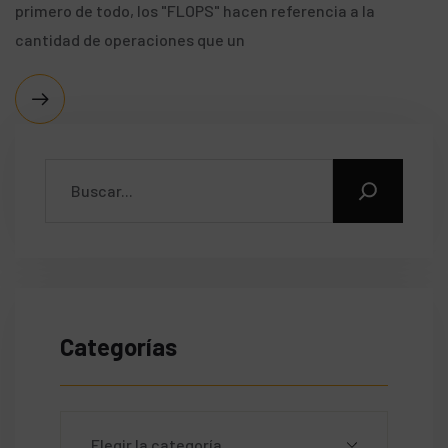
primero de todo, los "FLOPS" hacen referencia a la
cantidad de operaciones que un
Categorías