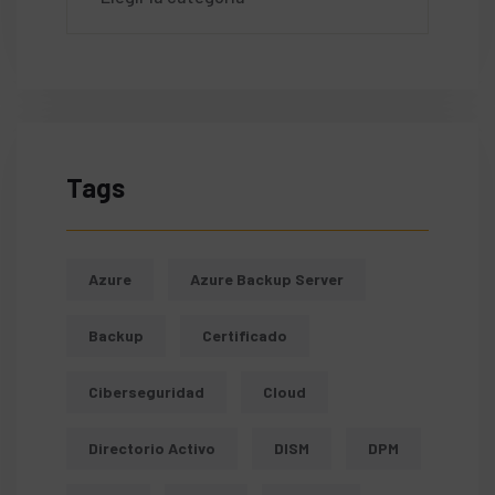
Tags
Azure
Azure Backup Server
Backup
Certificado
Ciberseguridad
Cloud
Directorio Activo
DISM
DPM