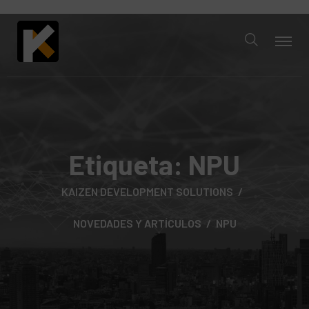
Etiqueta:
NPU
KAIZEN DEVELOPMENT SOLUTIONS
NOVEDADES Y ARTÍCULOS
NPU