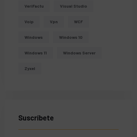
VeriFactu
Visual Studio
Voip
Vpn
WCF
Windows
Windows 10
Windows 11
Windows Server
Zyxel
Suscríbete