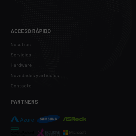
ACCESO RÁPIDO
Nosotros
Servicios
Hardware
Novedades y artículos
Contacto
PARTNERS