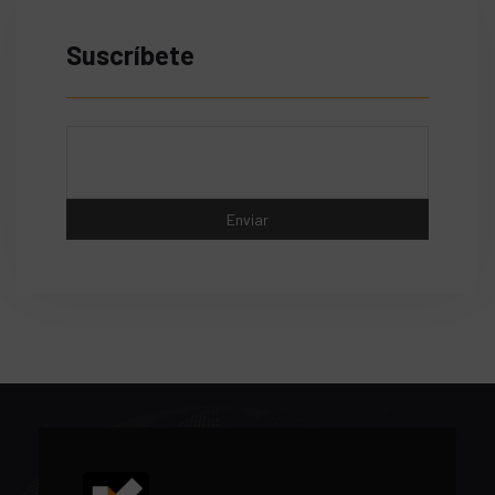
Suscríbete