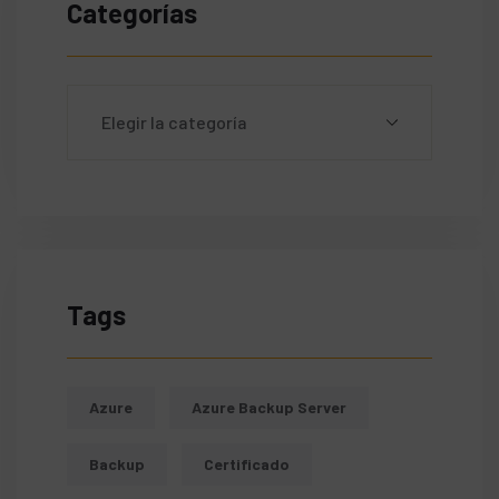
Categorías
Tags
Azure
Azure Backup Server
Backup
Certificado