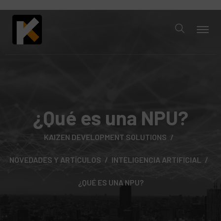
¿Qué es una NPU?
KAIZEN DEVELOPMENT SOLUTIONS
NOVEDADES Y ARTÍCULOS
INTELIGENCIA ARTIFICIAL
¿QUÉ ES UNA NPU?