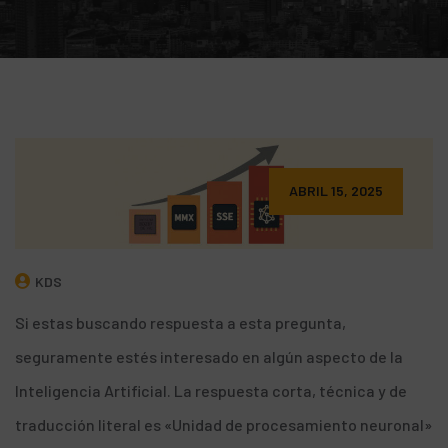
ABRIL 15, 2025
KDS
Si estas buscando respuesta a esta pregunta,
seguramente estés interesado en algún aspecto de la
Inteligencia Artificial. La respuesta corta, técnica y de
traducción literal es «Unidad de procesamiento neuronal»