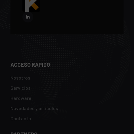
ACCESO RÁPIDO
Nosotros
Servicios
Hardware
Novedades y artículos
Contacto