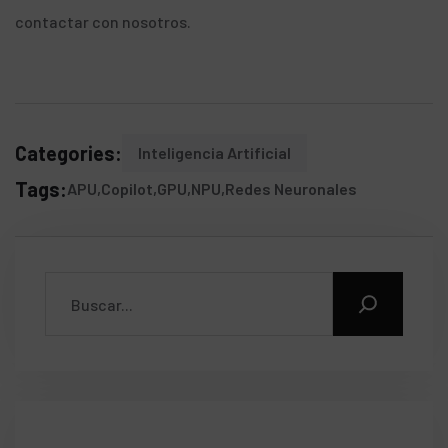
contactar
con nosotros.
Categories:
Inteligencia Artificial
Tags:
APU
Copilot
GPU
NPU
Redes Neuronales