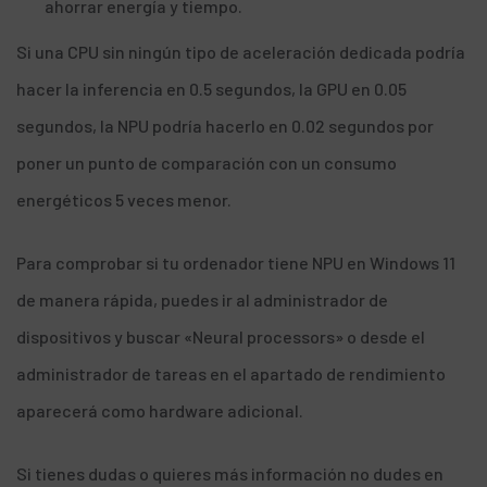
ahorrar energía y tiempo.
Si una CPU sin ningún tipo de aceleración dedicada podría
hacer la inferencia en 0.5 segundos, la GPU en 0.05
segundos, la NPU podría hacerlo en 0.02 segundos por
poner un punto de comparación con un consumo
energéticos 5 veces menor.
Para comprobar si tu ordenador tiene NPU en Windows 11
de manera rápida, puedes ir al administrador de
dispositivos y buscar «Neural processors» o desde el
administrador de tareas en el apartado de rendimiento
aparecerá como hardware adicional.
Si tienes dudas o quieres más información no dudes en