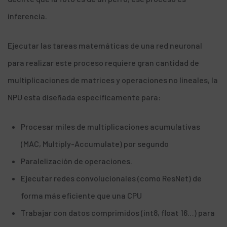
inferencia.
Ejecutar las tareas matemáticas de una red neuronal
para realizar este proceso requiere gran cantidad de
multiplicaciones de matrices y operaciones no lineales, la
NPU esta diseñada específicamente para:
Procesar miles de multiplicaciones acumulativas
(MAC, Multiply-Accumulate) por segundo
Paralelización de operaciones.
Ejecutar redes convolucionales (como ResNet) de
forma más eficiente que una CPU
Trabajar con datos comprimidos (int8, float 16…) para