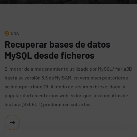
KDS
Recuperar bases de datos
MySQL desde ficheros
El motor de almacenamiento utilizado por MySQL/MariaDB
hasta su versión 5.5 es MyISAM, en versiones posteriores
se incorpora InnoDB. A modo de resumen breve, dada la
popularidad en entornos web en los que las consultas de
lectura (SELECT) predominan sobre las