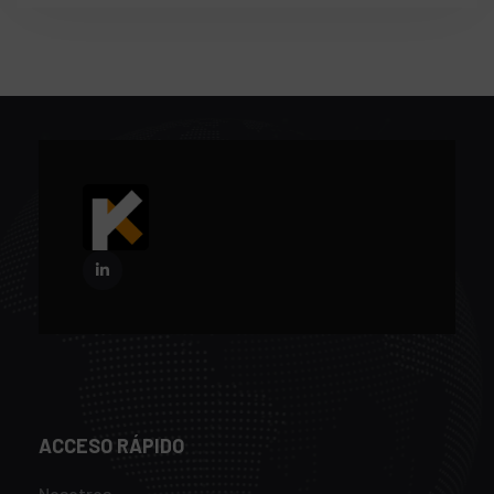
ACCESO RÁPIDO
Nosotros