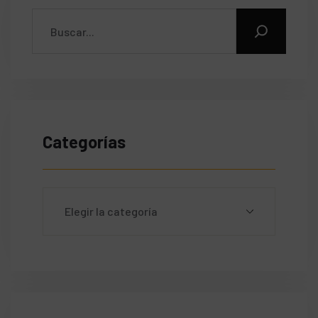
Categorías