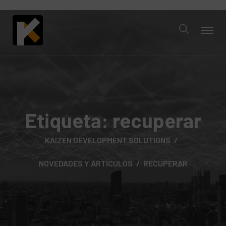
Etiqueta:
recuperar
KAIZEN DEVELOPMENT SOLUTIONS
NOVEDADES Y ARTÍCULOS
RECUPERAR