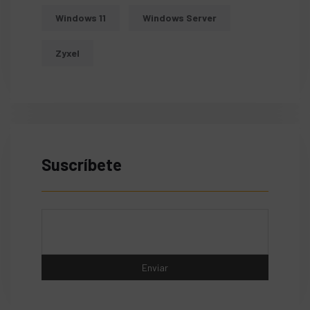
Windows 11
Windows Server
Zyxel
Suscríbete