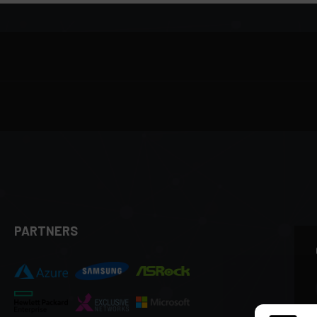
PARTNERS