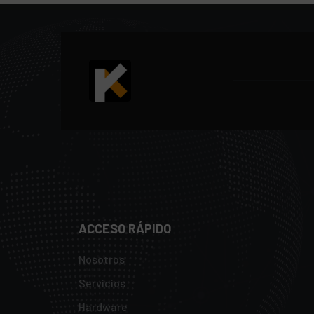
ACCESO RÁPIDO
Nosotros
Servicios
Hardware