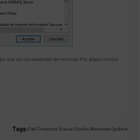
 real sin necesidades de reiniciar. Por algún motivo
Tags:
Fall Creators
Visual Studio
Windows Update