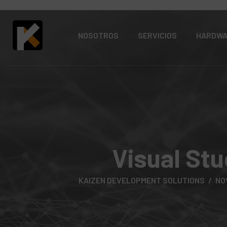
NOSOTROS
SERVICIOS
HARDW
Visual Stu
KAIZEN DEVELOPMENT SOLUTIONS
NO