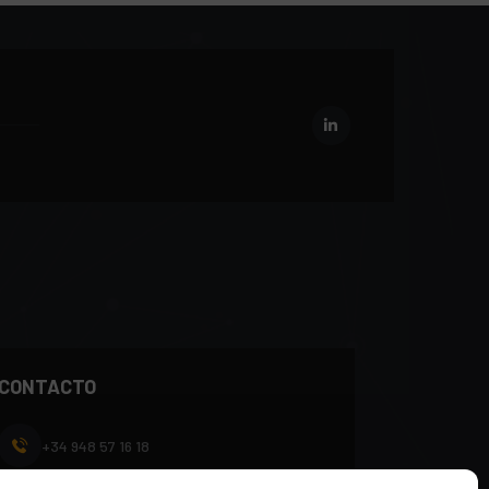
CONTACTO
+34 948 57 16 18