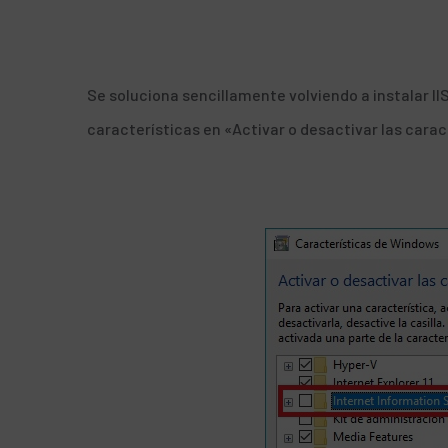
Se soluciona sencillamente volviendo a instalar I
características en «Activar o desactivar las cara