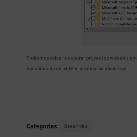
Podremos volver a depurar proyectos web en tiempo
desconocido durante el proceso se desactiva.
Categories:
Desarrollo