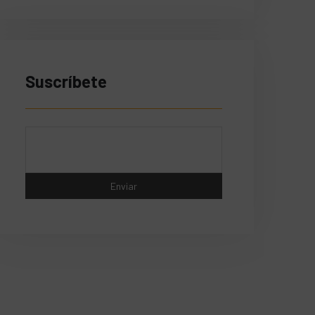
Suscríbete