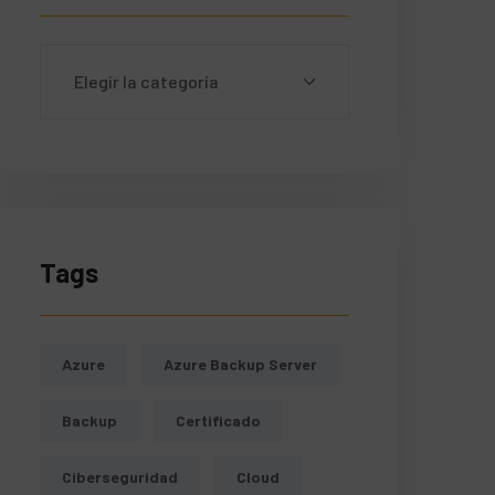
Tags
Azure
Azure Backup Server
Backup
Certificado
Ciberseguridad
Cloud