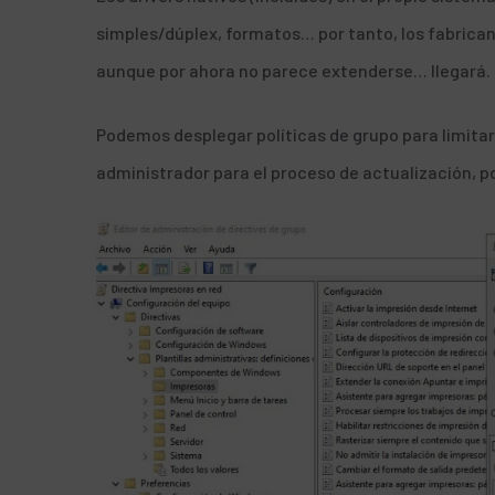
simples/dúplex, formatos… por tanto, los fabrica
aunque por ahora no parece extenderse… llegará.
Podemos desplegar políticas de grupo para limitar 
administrador para el proceso de actualización, p