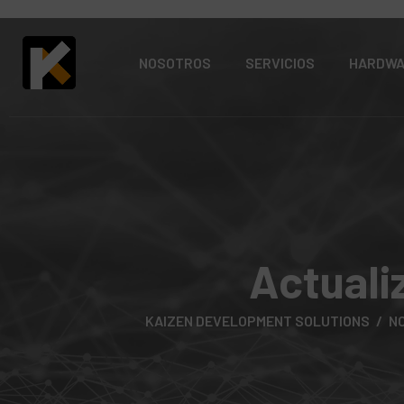
NOSOTROS
SERVICIOS
HARDW
Actuali
KAIZEN DEVELOPMENT SOLUTIONS
N