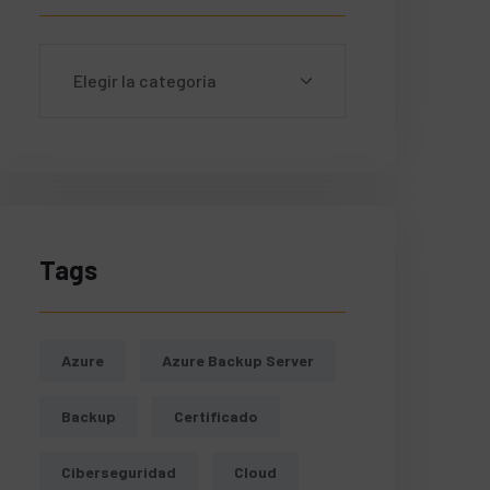
Tags
Azure
Azure Backup Server
Backup
Certificado
Ciberseguridad
Cloud