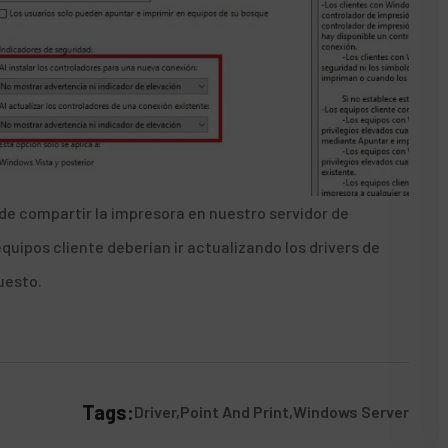
de compartir la impresora en nuestro servidor de
quipos cliente deberían ir actualizando los drivers de
uesto.
Tags:
Driver
Point And Print
Windows Server