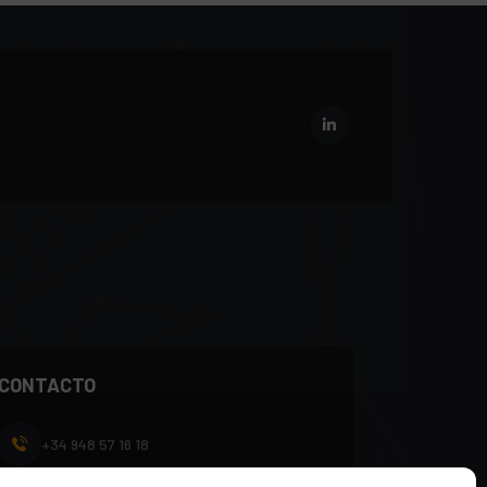
CONTACTO
+34 948 57 16 18