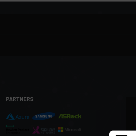
PARTNERS