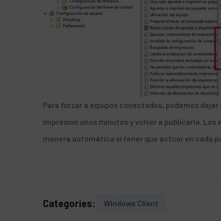
Para forzar a equipos conectados, podemos dejar 
impresión unos minutos y volver a publicarla. Los e
manera automática si tener que actuar en cada p
Categories:
Windows Client