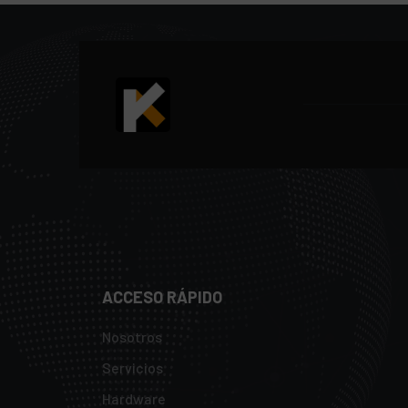
ACCESO RÁPIDO
Nosotros
Servicios
Hardware