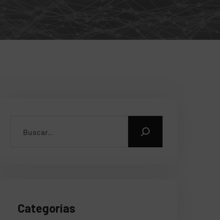
Categorías