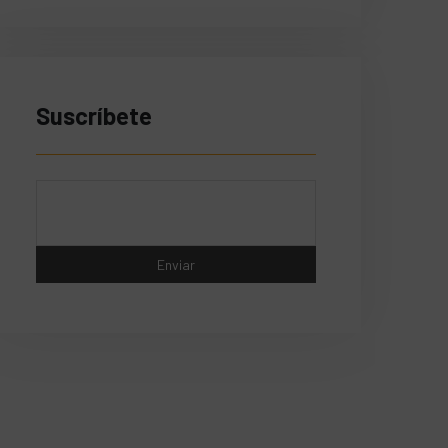
Suscríbete