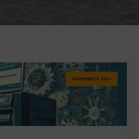
NOVIEMBRE 5, 2024