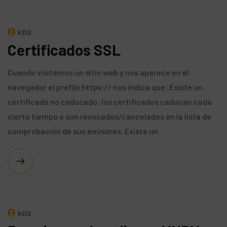
KDS
Certificados SSL
Cuando visitamos un sitio web y nos aparece en el
navegador el prefijo https:// nos indica que: Existe un
certificado no caducado: los certificados caducan cada
cierto tiempo o son revocados/cancelados en la lista de
comprobación de sus emisores. Existe un
KDS