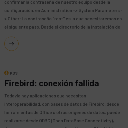
confirmar la contraseña de nuestro equipo desde la
configuración, en Administration -> System Parameters -
> Other: La contraseña "root" es la que necesitaremos en
el siguiente paso. Desde el directorio de la instalación de
KDS
Firebird: conexión fallida
Todavía hay aplicaciones que necesitan
interoperabilidad, con bases de datos de Firebird, desde
herramientas de Office u otros orígenes de datos; puede
realizarse desde ODBC (Open DataBase Connectivity),