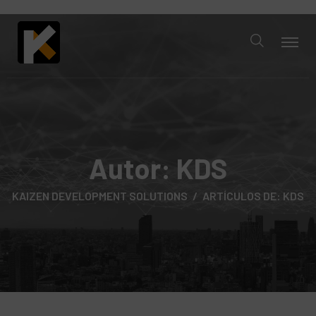
Autor:
KDS
KAIZEN DEVELOPMENT SOLUTIONS
ARTÍCULOS DE: KDS