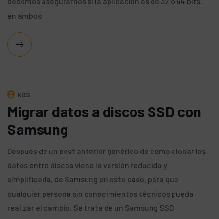
debemos asegurarnos si la aplicación es de 32 o 64 bits,
en ambos
KDS
Migrar datos a discos SSD con
Samsung
Después de un post anterior genérico de como clonar los
datos entre discos viene la versión reducida y
simplificada, de Samsung en este caso, para que
cualquier persona sin conocimientos técnicos pueda
realizar el cambio. Se trata de un Samsung SSD