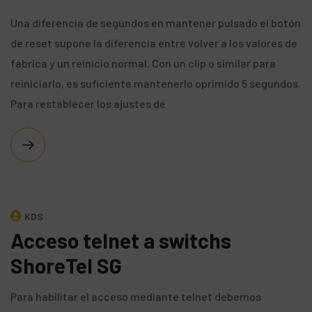
Una diferencia de segundos en mantener pulsado el botón
de reset supone la diferencia entre volver a los valores de
fábrica y un reinicio normal. Con un clip o similar para
reiniciarlo, es suficiente mantenerlo oprimido 5 segundos.
Para restablecer los ajustes de
KDS
Acceso telnet a switchs
ShoreTel SG
Para habilitar el acceso mediante telnet debemos