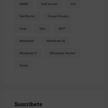
SNMP
Sql Server
Ssl
VeriFactu
Visual Studio
Voip
Vpn
WCF
Windows
Windows 10
Windows 11
Windows Server
Zyxel
Suscríbete