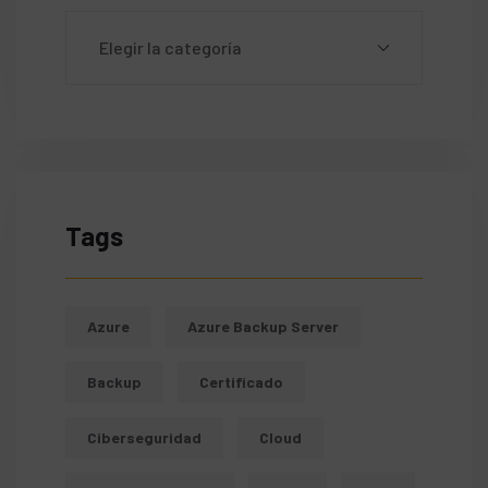
Tags
Azure
Azure Backup Server
Backup
Certificado
Ciberseguridad
Cloud