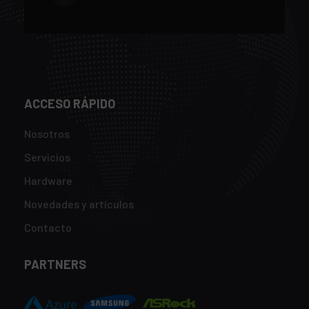
ACCESO RÁPIDO
Nosotros
Servicios
Hardware
Novedades y artículos
Contacto
PARTNERS