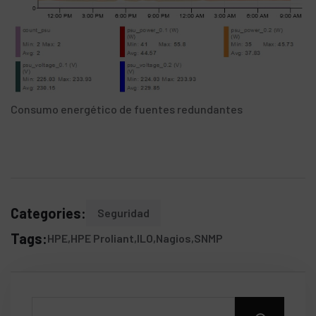
Consumo energético de fuentes redundantes
Categories:
Seguridad
Tags:
HPE
HPE Proliant
ILO
Nagios
SNMP