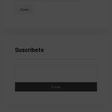
Zyxel
Suscríbete