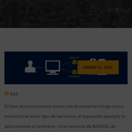
ENERO 14, 2022
KDS
Si bien anteriormente vimos con la variante
Icinga como
monitorizar
este tipo de servicios, el siguiente ejemplo lo
aplicaremos a Centreon, otra variante de NAGIOS, de