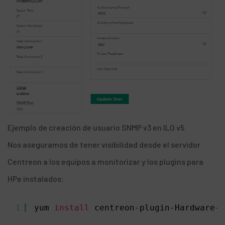
Ejemplo de creación de usuario SNMP v3 en ILO v5
Nos aseguramos de tener visibilidad desde el servidor
Centreon a los equipos a monitorizar y los plugins para
HPe instalados:
1
yum 
install
centreon-plugin-Hardware-S