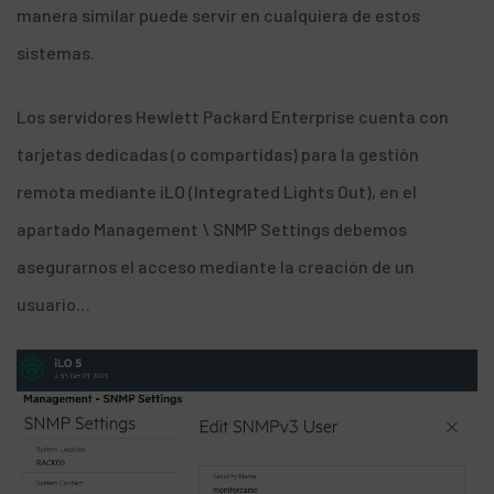
manera similar puede servir en cualquiera de estos
sistemas.
Los servidores
Hewlett Packard Enterprise
cuenta con
tarjetas dedicadas (o compartidas) para la gestión
remota mediante iLO (Integrated Lights Out), en el
apartado Management \ SNMP Settings debemos
asegurarnos el acceso mediante la creación de un
usuario…