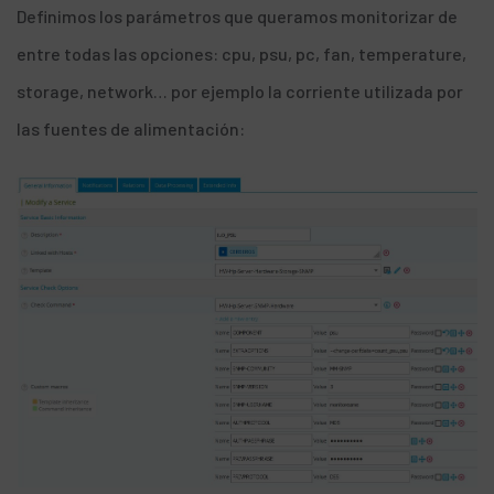
Definimos los parámetros que queramos monitorizar de
entre todas las opciones: cpu, psu, pc, fan, temperature,
storage, network… por ejemplo la corriente utilizada por
las fuentes de alimentación: