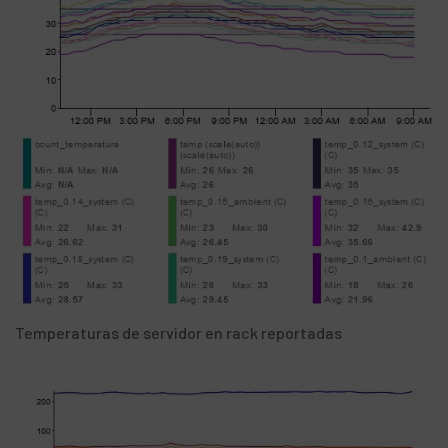
Temperaturas de servidor en rack reportadas