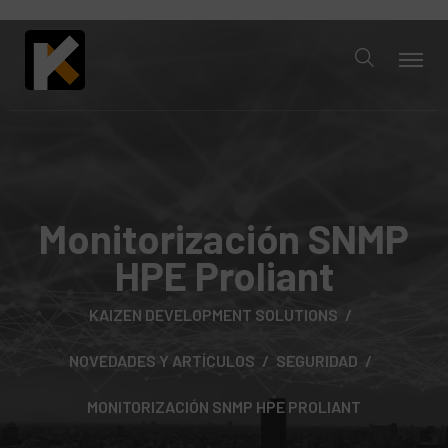
Monitorización SNMP
HPE Proliant
KAIZEN DEVELOPMENT SOLUTIONS
NOVEDADES Y ARTÍCULOS
SEGURIDAD
MONITORIZACIÓN SNMP HPE PROLIANT