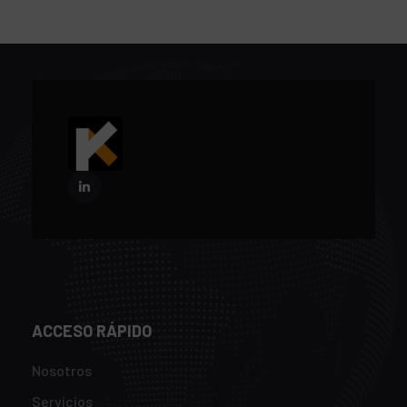
ACCESO RÁPIDO
Nosotros
Servicios