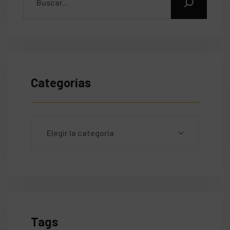
Categorías
Tags