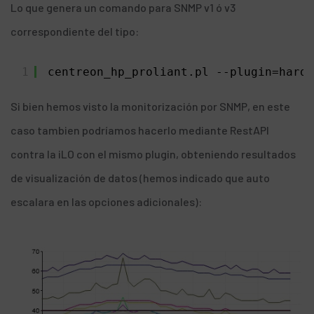
Lo que genera un comando para SNMP v1 ó v3
correspondiente del tipo:
1
centreon_hp_proliant.pl --plugin=hardw
Si bien hemos visto la monitorización por SNMP, en este
caso tambien podríamos hacerlo mediante RestAPI
contra la iLO con el mismo plugin, obteniendo resultados
de visualización de datos (hemos indicado que auto
escalara en las opciones adicionales):