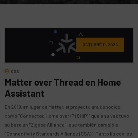
OCTUBRE 11, 2024
KDS
Matter over Thread en Home
Assistant
En 2019, en lugar de Matter, el proyecto era conocido
como "Connected Home over IP (CHIP)" que a su vez tuvo
su base en "Zigbee Alliance", que también cambió a
"Connectivity Standards Alliance (CSA)". Tanto lío con los