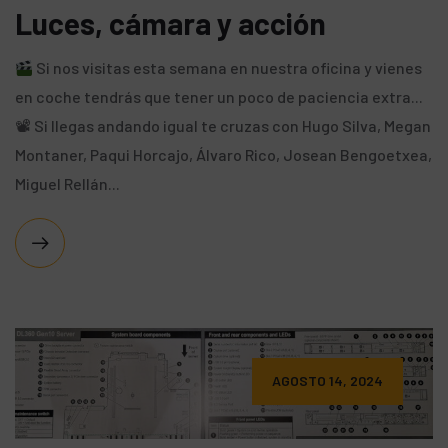
Luces, cámara y acción
Si nos visitas esta semana en nuestra oficina y vienes
en coche tendrás que tener un poco de paciencia extra...
📽 Si llegas andando igual te cruzas con Hugo Silva, Megan
Montaner, Paqui Horcajo, Álvaro Rico, Josean Bengoetxea,
Miguel Rellán...
AGOSTO 14, 2024