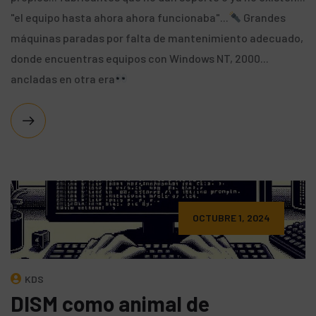
"el equipo hasta ahora ahora funcionaba"...
Grandes
máquinas paradas por falta de mantenimiento adecuado,
donde encuentras equipos con Windows NT, 2000...
ancladas en otra era
OCTUBRE 1, 2024
KDS
DISM como animal de