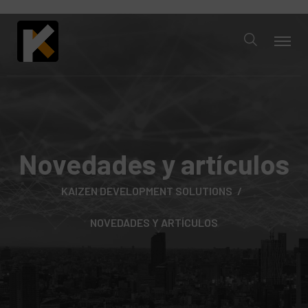
Novedades y artículos
KAIZEN DEVELOPMENT SOLUTIONS
NOVEDADES Y ARTÍCULOS