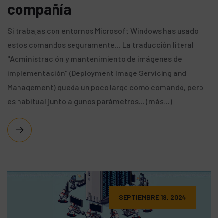
compañía
Si trabajas con entornos Microsoft Windows has usado
estos comandos seguramente... La traducción literal
"Administración y mantenimiento de imágenes de
implementación" (Deployment Image Servicing and
Management) queda un poco largo como comando, pero
es habitual junto algunos parámetros... (más…)
SEPTIEMBRE 19, 2024