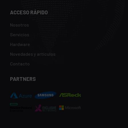
ACCESO RÁPIDO
Nosotros
Servicios
Hardware
Novedades y artículos
Contacto
PARTNERS