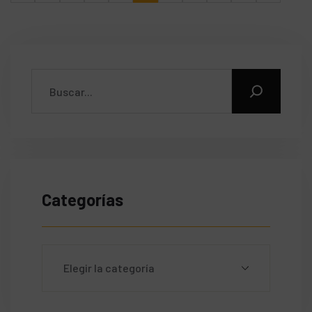
Categorías