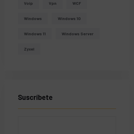
Voip
Vpn
WCF
Windows
Windows 10
Windows 11
Windows Server
Zyxel
Suscríbete