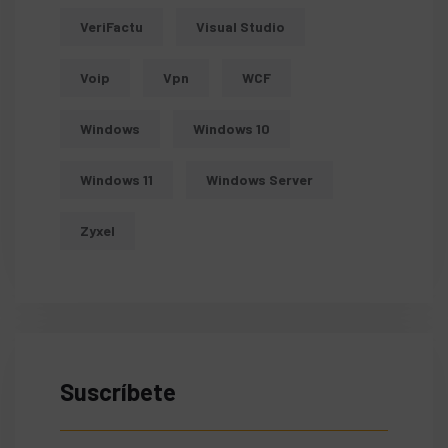
VeriFactu
Visual Studio
Voip
Vpn
WCF
Windows
Windows 10
Windows 11
Windows Server
Zyxel
Suscríbete