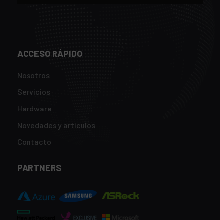
ACCESO RÁPIDO
Nosotros
Servicios
Hardware
Novedades y artículos
Contacto
PARTNERS