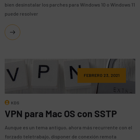
bien desinstalar los parches para Windows 10 o Windows 11
puede resolver
FEBRERO 23, 2021
KDS
VPN para Mac OS con SSTP
Aunque es un tema antiguo, ahora más recurrente con el
forzado teletrabajo, disponer de conexión remota