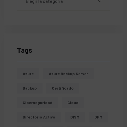
Tags
Azure
Azure Backup Server
Backup
Certificado
Ciberseguridad
Cloud
Directorio Activo
DISM
DPM