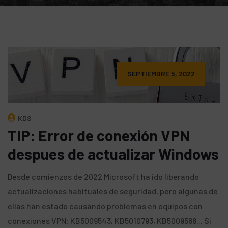
SEPTIEMBRE 5, 2022
KDS
TIP: Error de conexión VPN
despues de actualizar Windows
Desde comienzos de 2022 Microsoft ha ido liberando
actualizaciones habituales de seguridad, pero algunas de
ellas han estado causando problemas en equipos con
conexiones VPN: KB5009543, KB5010793, KB5009566... Si