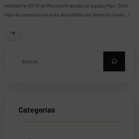
mediante SSTP de Microsoft desde un equipo Mac. Este
tipo de conexión no está disponible por defecto: (más…)
Categorías