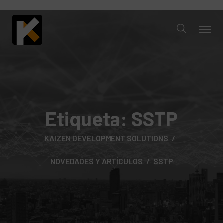
Etiqueta:
SSTP
KAIZEN DEVELOPMENT SOLUTIONS
NOVEDADES Y ARTÍCULOS
SSTP