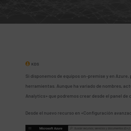
KDS
Si disponemos de equipos on-premise y en Azure, p
herramientas. Aunque ha variado de nombres, act
Analytics» que podremos crear desde el panel de c
Desde el nuevo recurso en «Configuración avanza