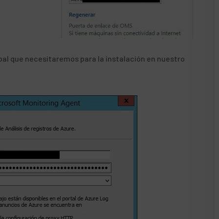
cipal que necesitaremos para la instalación en nuestro