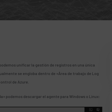
odemos unificar la gestión de registros en una única
ualmente se engloba dentro de «Área de trabajo de Log
ontrol de Azure.
da» podemos descargar el agente para Windows o Linux: