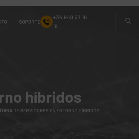
+34 948 57 16
CTO
SOPORTE
18
rno híbridos
TORIA DE SERVIDORES EN ENTORNO HÍBRIDOS