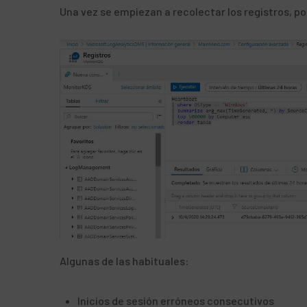
Una vez se empiezan a recolectar los registros, p
Algunas de las habituales:
Inicios de sesión erróneos consecutivos