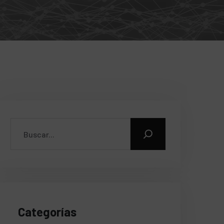
Categorías