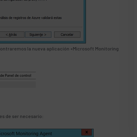
ncontraremos la nueva aplicación «Microsoft Monitoring
es de ser necesario: