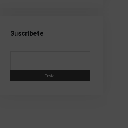
Suscríbete