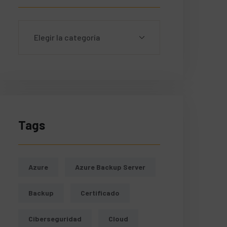
Tags
Azure
Azure Backup Server
Backup
Certificado
Ciberseguridad
Cloud