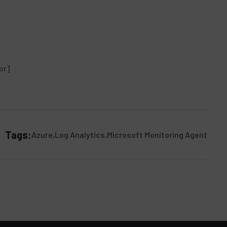
or]
Tags:
Azure
Log Analytics
Microsoft Monitoring Agent