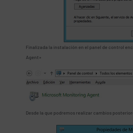
Finalizada la instalación en el panel de control e
Agent»
Desde la que podremos realizar cambios posterior