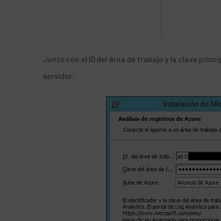
Junto con el ID del área de trabajo y la clave prin
servidor: