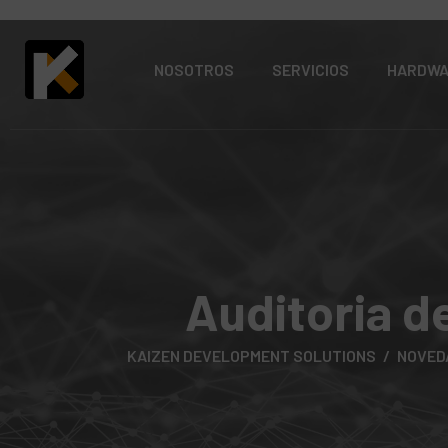
NOSOTROS
SERVICIOS
HARDW
Auditoria d
KAIZEN DEVELOPMENT SOLUTIONS
NOVED