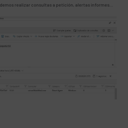
odemos realizar consultas a petición, alertas informes…