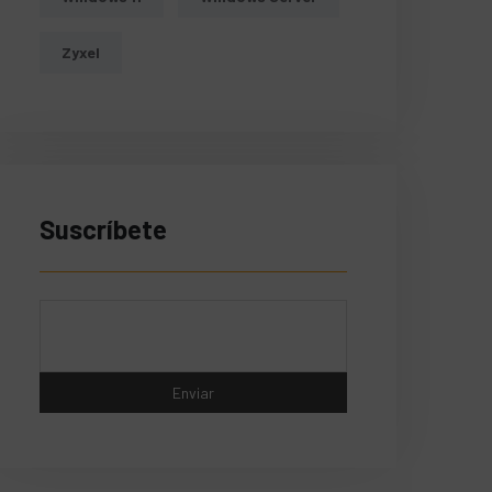
Zyxel
Suscríbete