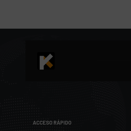
ACCESO RÁPIDO