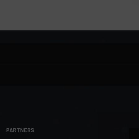
PARTNERS