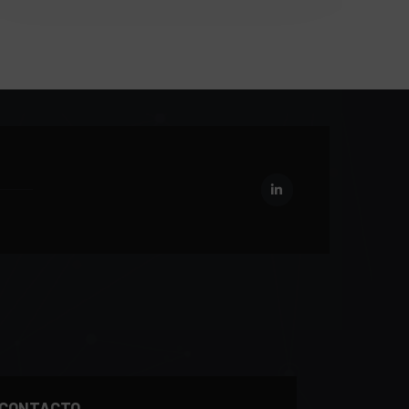
CONTACTO