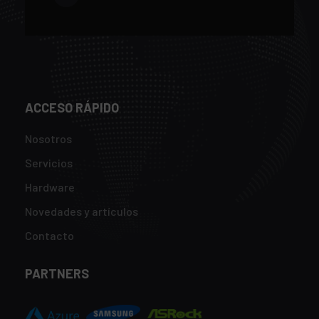
ACCESO RÁPIDO
Nosotros
Servicios
Hardware
Novedades y artículos
Contacto
PARTNERS