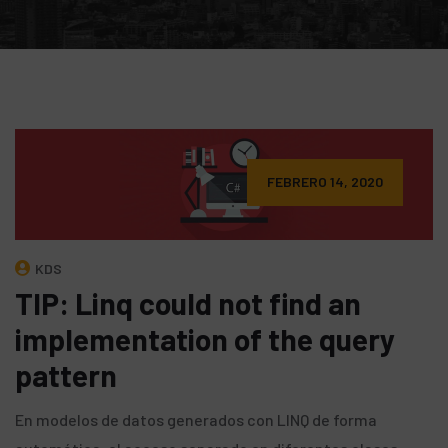
FEBRERO 14, 2020
KDS
TIP: Linq could not find an
implementation of the query
pattern
En modelos de datos generados con LINQ de forma