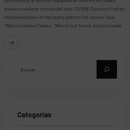
automática, el acceso separado en diferentes clases
puede ocasionar errores del tipo: CS1936 Could not find an
implementation of the query pattern for source type
'DbSet<nombreTabla>'. 'Where' not found. A priori puede
Categorías