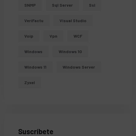
SNMP
Sql Server
Ssl
VeriFactu
Visual Studio
Voip
Vpn
WCF
Windows
Windows 10
Windows 11
Windows Server
Zyxel
Suscríbete