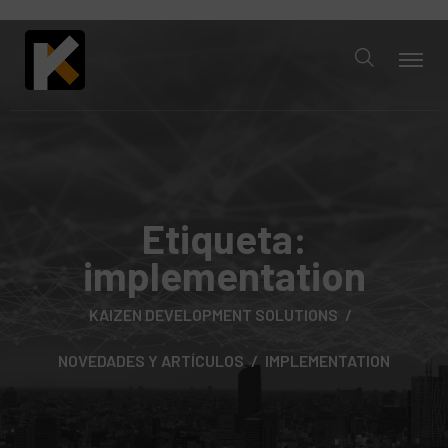
Etiqueta:
implementation
KAIZEN DEVELOPMENT SOLUTIONS
NOVEDADES Y ARTÍCULOS
IMPLEMENTATION