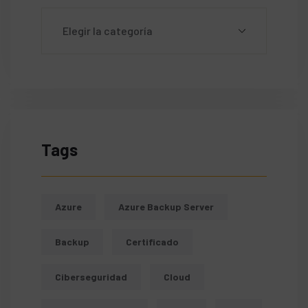
Tags
Azure
Azure Backup Server
Backup
Certificado
Ciberseguridad
Cloud