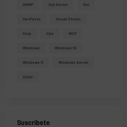
SNMP
Sql Server
Ssl
VeriFactu
Visual Studio
Voip
Vpn
WCF
Windows
Windows 10
Windows 11
Windows Server
Zyxel
Suscríbete