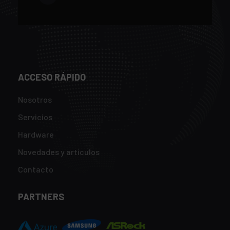
ACCESO RÁPIDO
Nosotros
Servicios
Hardware
Novedades y artículos
Contacto
PARTNERS