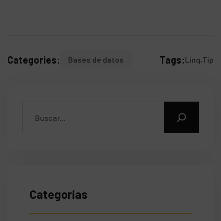
Categories:
Tags:
Bases de datos
Linq
Tip
Categorías