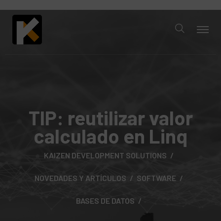
TIP: reutilizar valor
calculado en Linq
KAIZEN DEVELOPMENT SOLUTIONS
NOVEDADES Y ARTÍCULOS
SOFTWARE
BASES DE DATOS