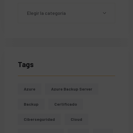
Tags
Azure
Azure Backup Server
Backup
Certificado
Ciberseguridad
Cloud