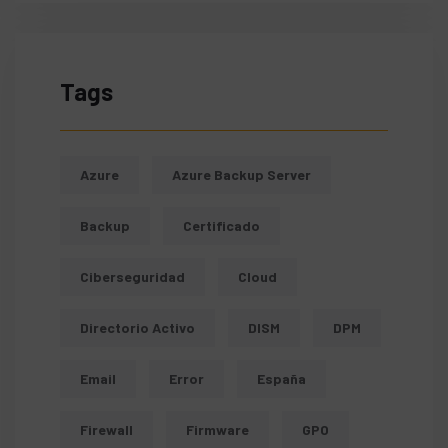
Tags
Azure
Azure Backup Server
Backup
Certificado
Ciberseguridad
Cloud
Directorio Activo
DISM
DPM
Email
Error
España
Firewall
Firmware
GPO