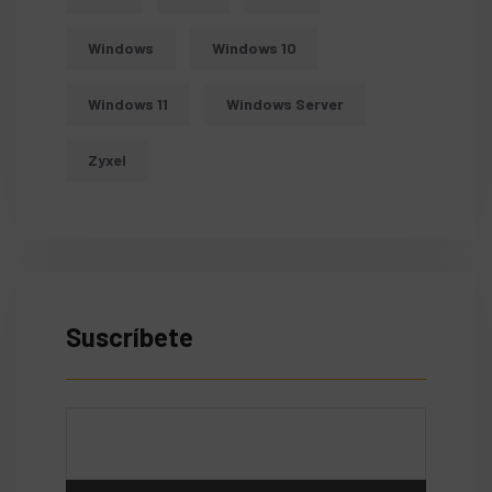
Windows
Windows 10
Windows 11
Windows Server
Zyxel
Suscríbete