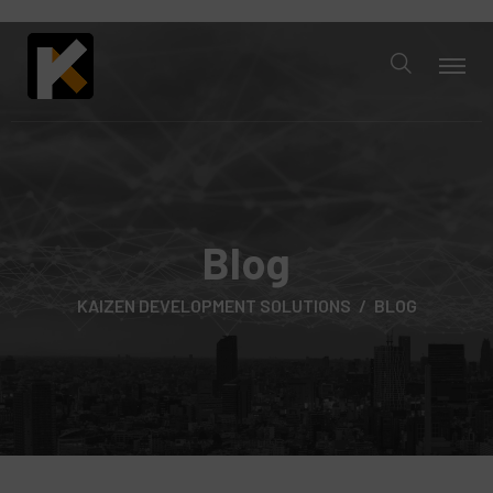
Blog
KAIZEN DEVELOPMENT SOLUTIONS
BLOG