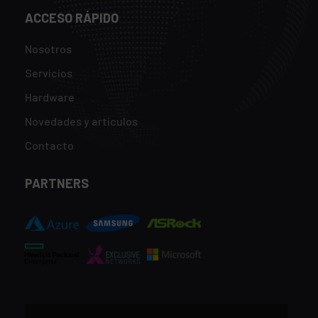
ACCESO RÁPIDO
Nosotros
Servicios
Hardware
Novedades y artículos
Contacto
PARTNERS