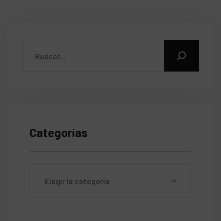
Categorías